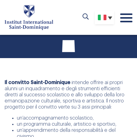
Il convitto Saint-Dominique
intende offrire ai propri
alunni un inquadramento e degli strumenti efficienti
diretti al successo scolastico e allo sviluppo della loro
emancipazione culturale, sportiva e artistica. Il nostro
progetto per il convitto verte su 3 assi principali:
un’accompagnamento scolastico,
un programma culturale, artistico e sportivo,
un’apprendimento della responsabilità e del
civismo.