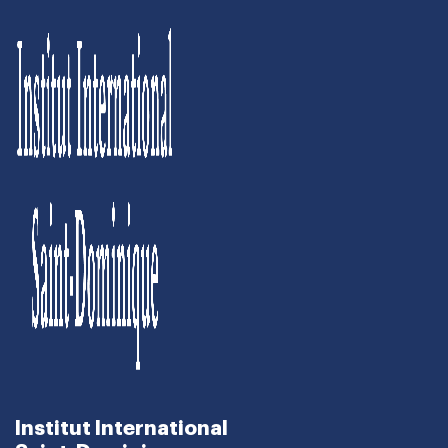
Institut International