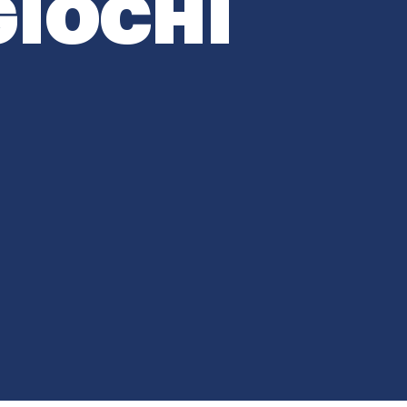
GIOCHI