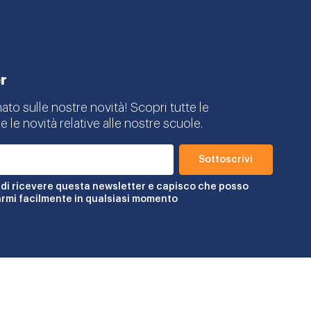
r
mato sulle nostre novità! Scopri tutte le
e le novità relative alle nostre scuole.
di ricevere questa newsletter e capisco che posso
rmi facilmente in qualsiasi momento