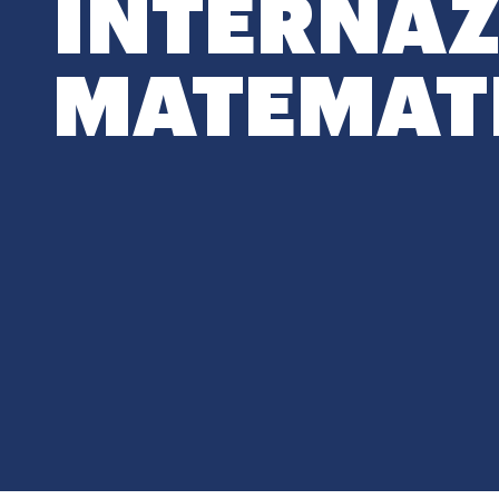
INTERNAZ
MATEMAT