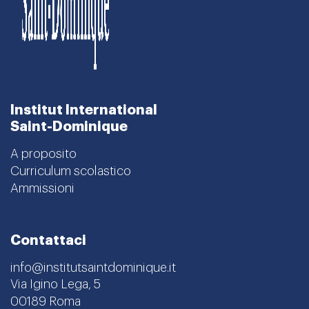
Institut International
Saint-Dominique
A proposito
Curriculum scolastico
Ammissioni
Contattaci
info@institutsaintdominique.it
Via Igino Lega, 5
00189 Roma