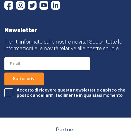
Instagram
Twitter
Youtube
LinkedIn
Facebook
Newsletter
Tieniti informato sulle nostre novità! Scopri tutte le
informazioni e le novità relative alle nostre scuole.
Accetto di ricevere questa newsletter e capisco che
posso cancellarmi facilmente in qualsiasi momento
Partner