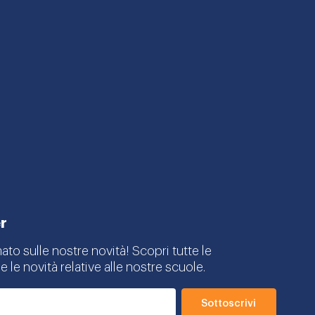
r
mato sulle nostre novità! Scopri tutte le
e le novità relative alle nostre scuole.