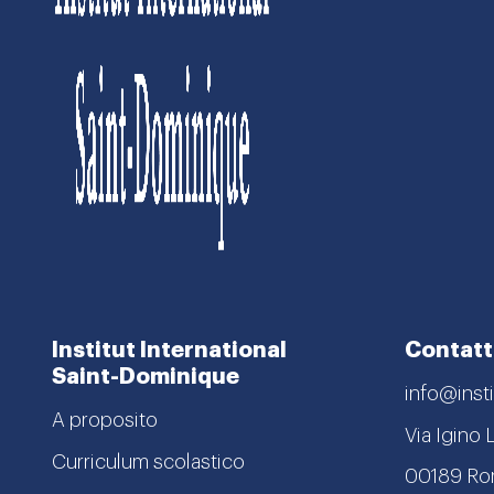
Institut International
Contatt
Saint-Dominique
info@insti
A proposito
Via Igino 
Curriculum scolastico
00189 R