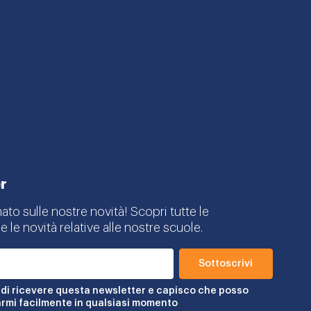
r
mato sulle nostre novità! Scopri tutte le
e le novità relative alle nostre scuole.
di ricevere questa newsletter e capisco che posso
rmi facilmente in qualsiasi momento