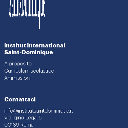
Institut International
Saint-Dominique
A proposito
Curriculum scolastico
Ammissioni
Contattaci
info@institutsaintdominique.it
Via Igino Lega, 5
00189 Roma