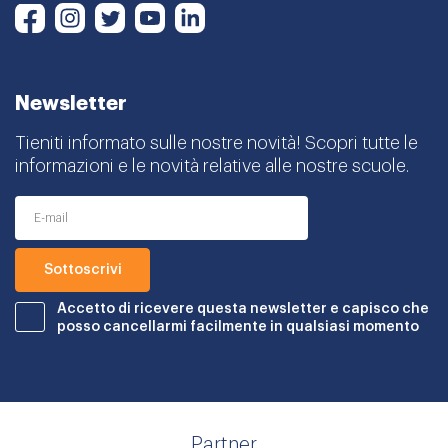
Instagram
Twitter
Youtube
LinkedIn
Facebook
Newsletter
Tieniti informato sulle nostre novità! Scopri tutte le
informazioni e le novità relative alle nostre scuole.
Accetto di ricevere questa newsletter e capisco che
posso cancellarmi facilmente in qualsiasi momento
Partner