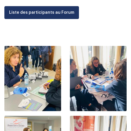
Liste des participants au Forum