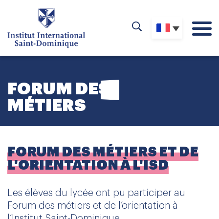
FORUM DES
MÉTIERS
FORUM DES MÉTIERS ET DE
L'ORIENTATION À L'ISD
Les élèves du lycée ont pu participer au
Forum des métiers et de l’orientation à
l’Institut Saint-Dominique.