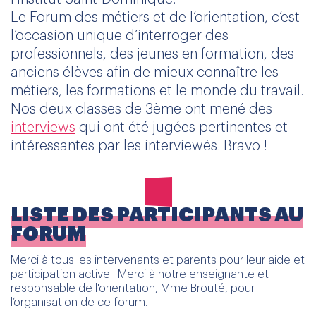
Le Forum des métiers et de l’orientation, c’est
l’occasion unique d’interroger des
professionnels, des jeunes en formation, des
anciens élèves afin de mieux connaître les
métiers, les formations et le monde du travail.
Nos deux classes de 3ème ont mené des
interviews
qui ont été jugées pertinentes et
intéressantes par les interviewés. Bravo !
LISTE DES PARTICIPANTS AU
FORUM
Merci à tous les intervenants et parents pour leur aide et
participation active ! Merci à notre enseignante et
responsable de l'orientation, Mme Brouté, pour
l’organisation de ce forum.