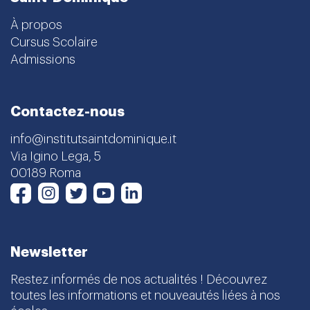
À propos
Cursus Scolaire
Admissions
Contactez-nous
info@institutsaintdominique.it
Via Igino Lega, 5
00189 Roma
Instagram
Twitter
Youtube
LinkedIn
Facebook
Newsletter
Restez informés de nos actualités ! Découvrez
toutes les informations et nouveautés liées à nos