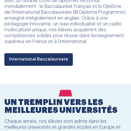
avec un double choix de diplômes reconnus
mondialement : le Baccalauréat Français et le Diplôme
de l'International Baccalaureate (IB Diploma Programme),
enseigné intégralement en anglais. Grâce à une
pédagogie innovante, un suivi individualisé et un cadre
multiculturel unique, nos élèves acquièrent des
compétences solides pour réussir dans l’enseignement
supérieur en France et à l’international.
International Baccalaureate
UN TREMPLIN VERS LES
MEILLEURES UNIVERSITÉS
Chaque année, nos élèves sont admis dans les
meilleures universités et grandes écoles en Europe et