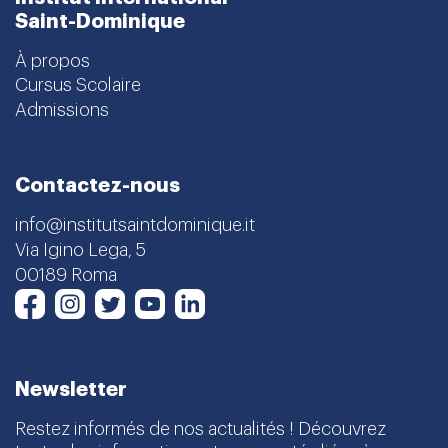
Saint-Dominique
À propos
Cursus Scolaire
Admissions
Contactez-nous
info@institutsaintdominique.it
Via Igino Lega, 5
00189 Roma
Instagram
Twitter
Youtube
LinkedIn
Facebook
Newsletter
Restez informés de nos actualités ! Découvrez