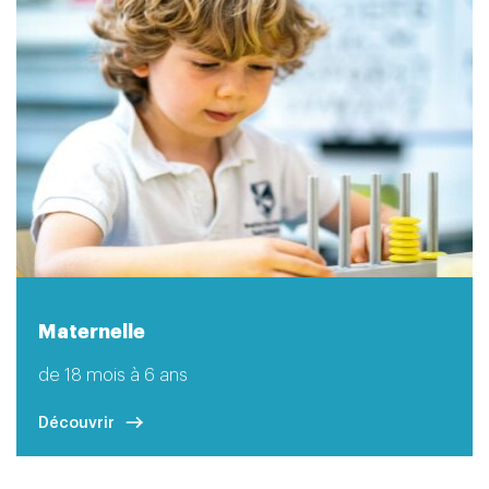
Maternelle
de 18 mois à 6 ans
Découvrir