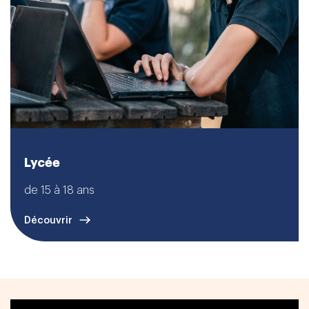
Lycée
de 15 à 18 ans
Découvrir