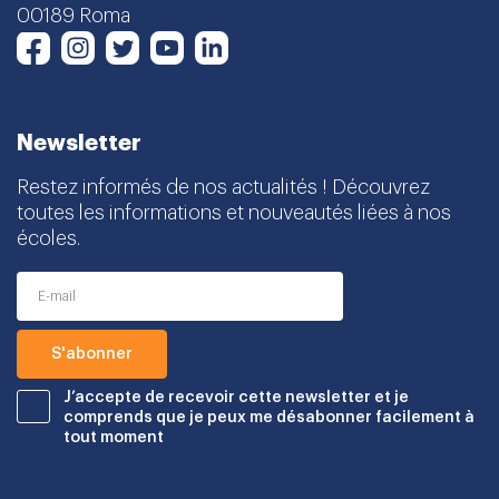
00189 Roma
Instagram
Twitter
Youtube
LinkedIn
Facebook
Newsletter
Restez informés de nos actualités ! Découvrez
toutes les informations et nouveautés liées à nos
écoles.
J’accepte de recevoir cette newsletter et je
comprends que je peux me désabonner facilement à
tout moment