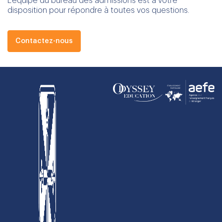
L'équipe du bureau des admissions est à votre
disposition pour répondre à toutes vos questions.
Contactez-nous