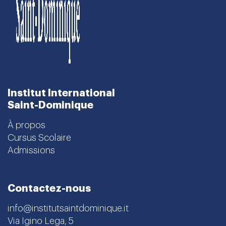
Institut International
Saint-Dominique
À propos
Cursus Scolaire
Admissions
Contactez-nous
info@institutsaintdominique.it
Via Igino Lega, 5