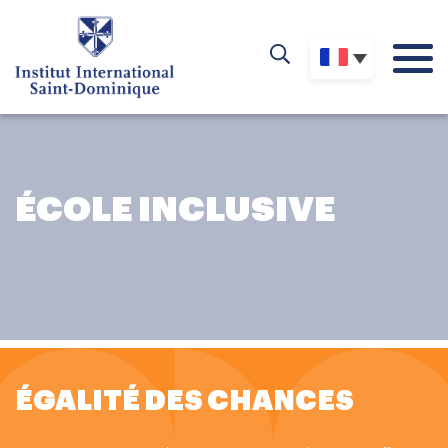
ÉCOLE INCLUSIVE
ÉGALITÉ DES CHANCES