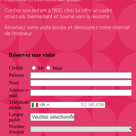
Confier son enfant à l’IISD, c’est lui offrir un cadre
structuré, bienveillant et tourné vers la réussite.
Réservez votre visite privée et découvrez notre internat
de l’intérieur.