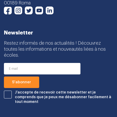
00189 Roma
Instagram
Twitter
Youtube
LinkedIn
Facebook
Newsletter
Restez informés de nos actualités ! Découvrez
toutes les informations et nouveautés liées à nos
écoles.
J’accepte de recevoir cette newsletter et je
comprends que je peux me désabonner facilement à
tout moment