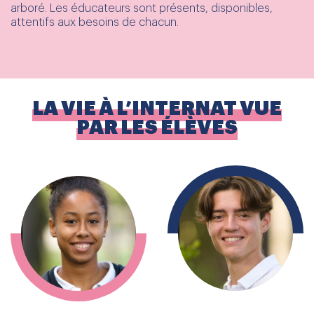
arboré. Les éducateurs sont présents, disponibles,
attentifs aux besoins de chacun.
LA VIE À L’INTERNAT VUE
PAR LES ÉLÈVES