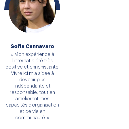
Sofia Cannavaro
« Mon expérience à
l’internat a été très
positive et enrichissante.
Vivre ici m’a aidée à
devenir plus
indépendante et
responsable, tout en
améliorant mes
capacités d’organisation
et de vie en
communauté. »