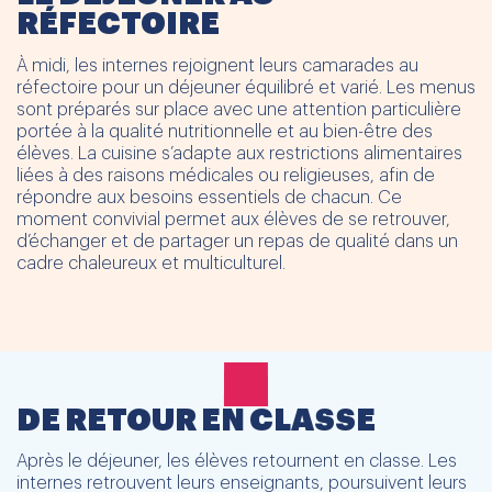
RÉFECTOIRE
À midi, les internes rejoignent leurs camarades au
réfectoire pour un déjeuner équilibré et varié. Les menus
sont préparés sur place avec une attention particulière
portée à la qualité nutritionnelle et au bien-être des
élèves. La cuisine s’adapte aux restrictions alimentaires
liées à des raisons médicales ou religieuses, afin de
répondre aux besoins essentiels de chacun. Ce
moment convivial permet aux élèves de se retrouver,
d’échanger et de partager un repas de qualité dans un
cadre chaleureux et multiculturel.
DE RETOUR EN CLASSE
Après le déjeuner, les élèves retournent en classe. Les
internes retrouvent leurs enseignants, poursuivent leurs