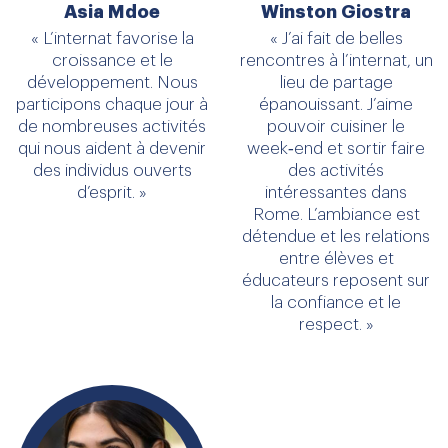
Asia Mdoe
Winston Giostra
« L’internat favorise la
« J’ai fait de belles
croissance et le
rencontres à l’internat, un
développement. Nous
lieu de partage
participons chaque jour à
épanouissant. J’aime
de nombreuses activités
pouvoir cuisiner le
qui nous aident à devenir
week‑end et sortir faire
des individus ouverts
des activités
d’esprit. »
intéressantes dans
Rome. L’ambiance est
détendue et les relations
entre élèves et
éducateurs reposent sur
la confiance et le
respect. »