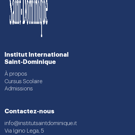
Institut International
Saint-Dominique
À propos
Cursus Scolaire
Admissions
Contactez-nous
info@institutsaintdominique.it
Via Igino Lega, 5