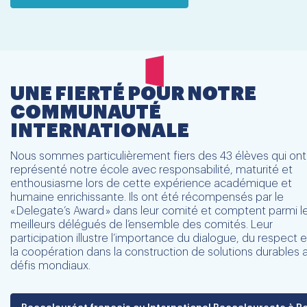
UNE FIERTÉ POUR NOTRE
COMMUNAUTÉ
INTERNATIONALE
Nous sommes particulièrement fiers des 43 élèves qui ont
représenté notre école avec responsabilité, maturité et
enthousiasme lors de cette expérience académique et
humaine enrichissante. Ils ont été récompensés par le
« Delegate’s Award » dans leur comité et comptent parmi l
meilleurs délégués de l’ensemble des comités. Leur
participation illustre l’importance du dialogue, du respect 
la coopération dans la construction de solutions durables 
défis mondiaux.