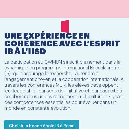
UNE EXPÉRIENCE EN
COHÉRENCE AVEC L’ESPRIT
IB À L'IISD
La participation au CWMUN s’inscrit pleinement dans la
dynamique du programme International Baccalaureate
(IB), qui encourage la recherche, l’autonomie,
l’engagement citoyen et la coopération internationale. À
travers les conférences MUN, les élèves développent
leur leadership, leur sens de l’initiative et leur capacité à
collaborer dans un environnement multiculturel exigeant
des compétences essentielles pour évoluer dans un
monde en constante évolution.
Choisir la bonne école IB à Rome