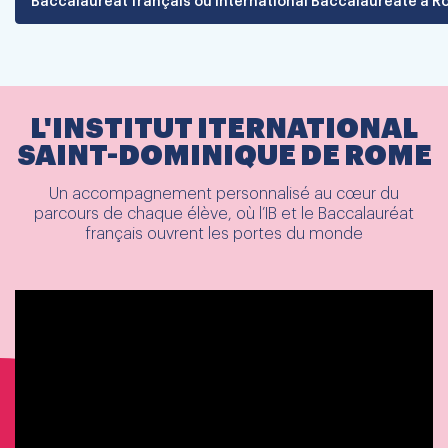
Baccalauréat français ou International Baccalaureate à 
L'INSTITUT ITERNATIONAL
SAINT-DOMINIQUE DE ROME
Un accompagnement personnalisé au cœur du
parcours de chaque élève, où l’IB et le Baccalauréat
français ouvrent les portes du monde