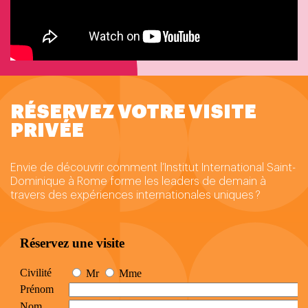
RÉSERVEZ VOTRE VISITE
PRIVÉE
Envie de découvrir comment l’Institut International Saint-
Dominique à Rome forme les leaders de demain à
travers des expériences internationales uniques ?