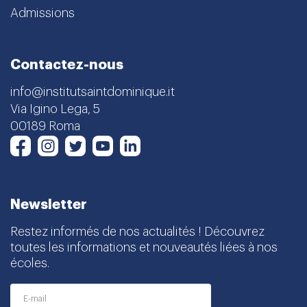
Admissions
Contactez-nous
info@institutsaintdominique.it
Via Igino Lega, 5
00189 Roma
Instagram
Twitter
Youtube
LinkedIn
Facebook
Newsletter
Restez informés de nos actualités ! Découvrez
toutes les informations et nouveautés liées à nos
écoles.