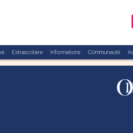
ie
Extrascolaire
Informations
Communauté
Ac