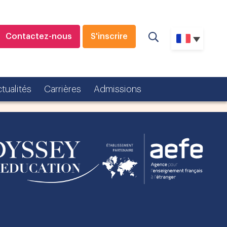
Contactez-nous
S'inscrire
tualités
Carrières
Admissions