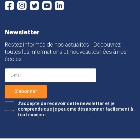
Instagram
Twitter
Youtube
LinkedIn
Facebook
Newsletter
Restez informés de nos actualités ! Découvrez
toutes les informations et nouveautés liées à nos
écoles.
J’accepte de recevoir cette newsletter et je
comprends que je peux me désabonner facilement à
tout moment