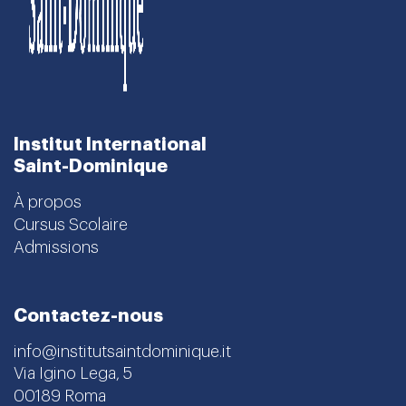
Institut International
Saint-Dominique
À propos
Cursus Scolaire
Admissions
Contactez-nous
info@institutsaintdominique.it
Via Igino Lega, 5
00189 Roma