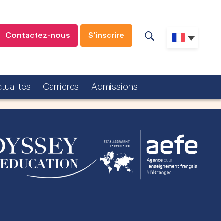
Contactez-nous
S'inscrire
tualités
Carrières
Admissions