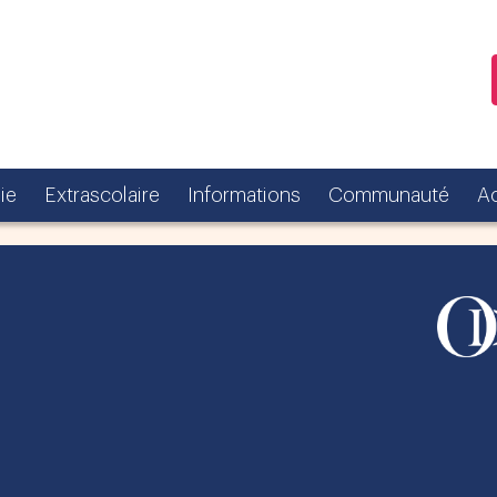
ie
Extrascolaire
Informations
Communauté
Ac