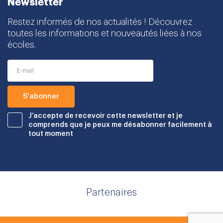
Newsletter
Restez informés de nos actualités ! Découvrez
toutes les informations et nouveautés liées à nos
écoles.
J’accepte de recevoir cette newsletter et je
comprends que je peux me désabonner facilement à
tout moment
Partenaires