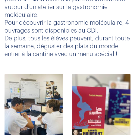
autour d’un atelier sur la gastronomie
moléculaire.
Pour découvrir la gastronomie moléculaire, 4
ouvrages sont disponibles au CDI.
De plus, tous les élèves peuvent, durant toute
la semaine, déguster des plats du monde
entier à la cantine avec un menu spécial !