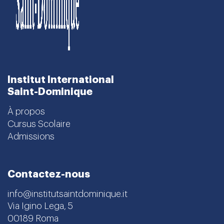
Institut International
Saint-Dominique
À propos
Cursus Scolaire
Admissions
Contactez-nous
info@institutsaintdominique.it
Via Igino Lega, 5
00189 Roma