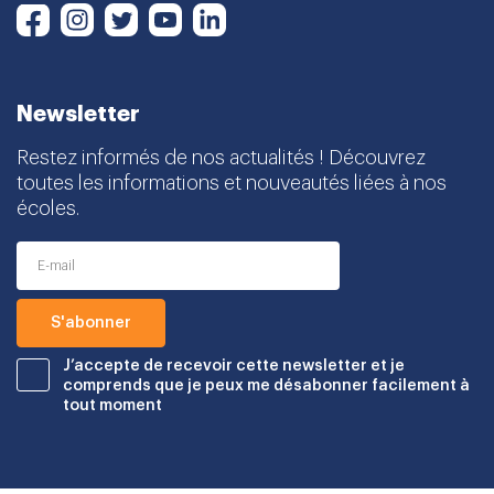
Instagram
Twitter
Youtube
LinkedIn
Facebook
Newsletter
Restez informés de nos actualités ! Découvrez
toutes les informations et nouveautés liées à nos
écoles.
J’accepte de recevoir cette newsletter et je
comprends que je peux me désabonner facilement à
tout moment